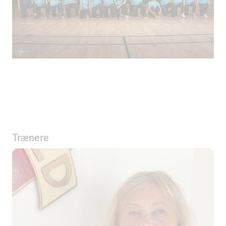
Trænere