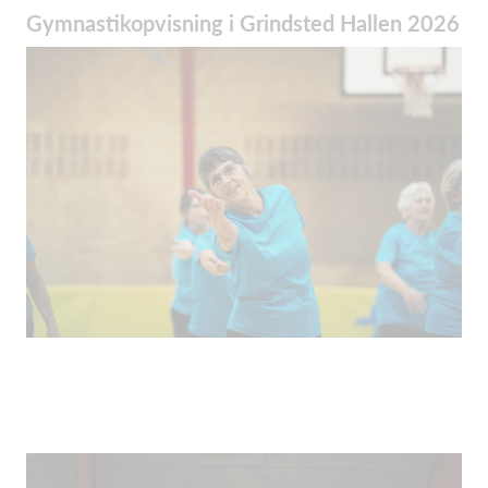
Gymnastikopvisning i Grindsted Hallen 2026