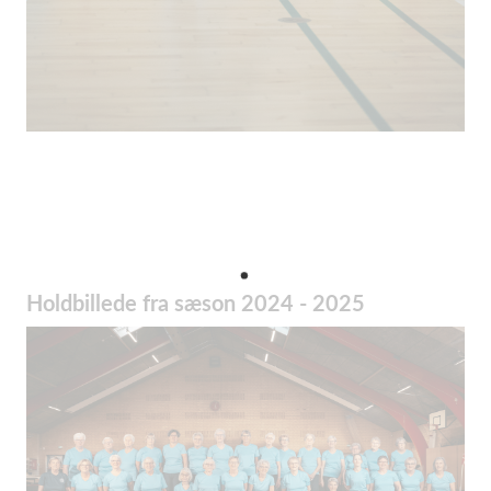
Holdbillede fra sæson 2024 - 2025