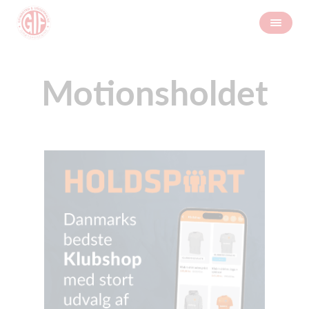
Motionsholdet