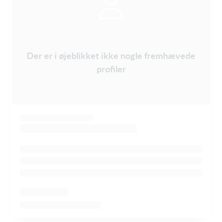
Der er i øjeblikket ikke nogle fremhævede
profiler