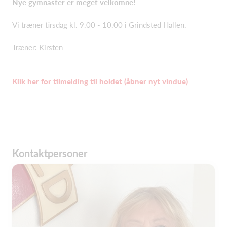
Nye gymnaster er meget velkomne!
Vi træner tirsdag kl. 9.00 - 10.00 i Grindsted Hallen.
Træner: Kirsten
Klik her for tilmelding til holdet (åbner nyt vindue)
Kontaktpersoner