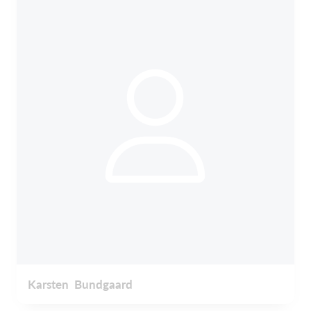
Karsten Bundgaard