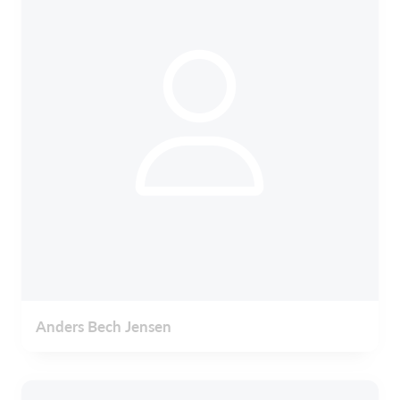
Anders Bech Jensen