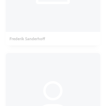
Frederik Sanderhoff