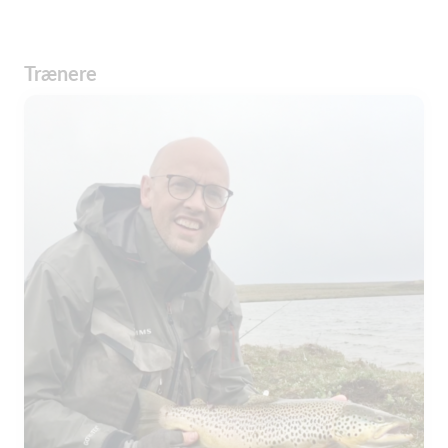
Trænere