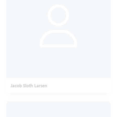
Jacob Sloth Larsen