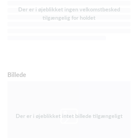
Der er i øjeblikket ingen velkomstbesked
tilgængelig for holdet
Billede
Der er i øjeblikket intet billede tilgængeligt