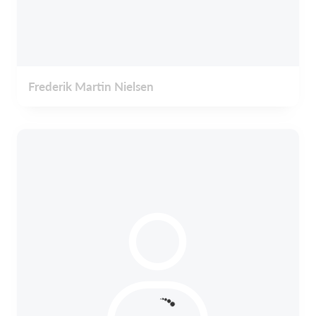
Frederik Martin Nielsen