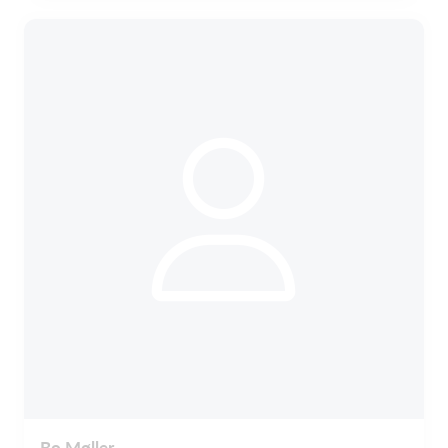
Bo Møller