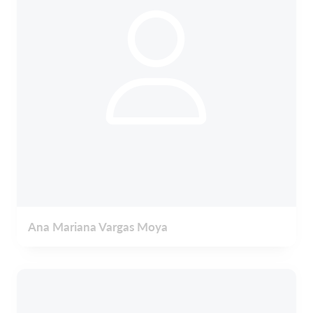
Ana Mariana Vargas Moya