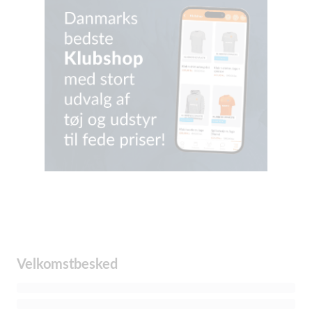
Velkomstbesked