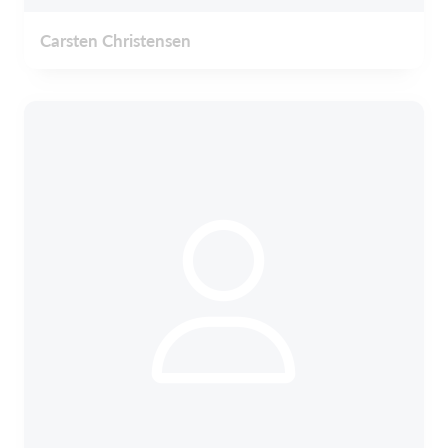
Carsten Christensen