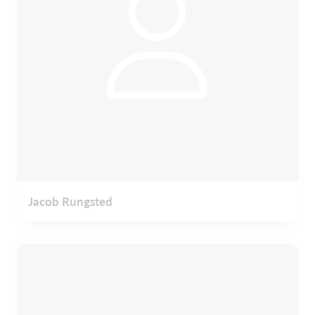
Jacob Rungsted