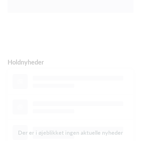
Holdnyheder
Der er i øjeblikket ingen aktuelle nyheder