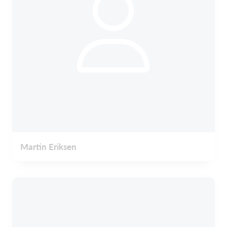
Martin Eriksen