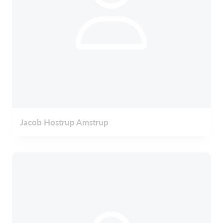
Jacob Hostrup Amstrup