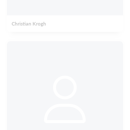
Christian Krogh