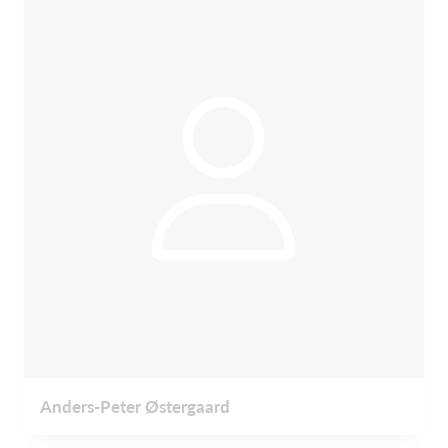
Anders-Peter Østergaard