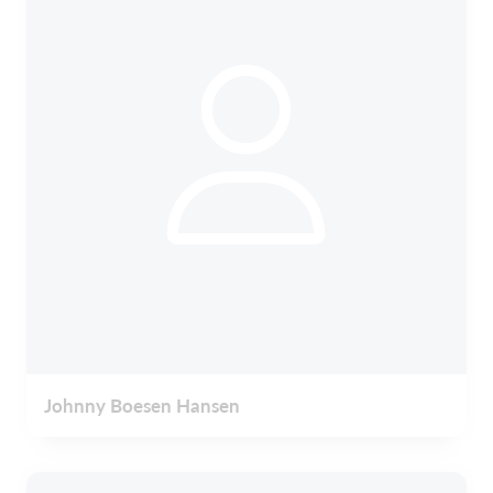
Johnny Boesen Hansen