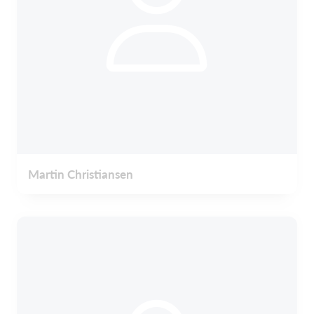
Martin Christiansen