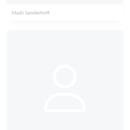
Mads Sanderhoff