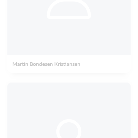
Martin Bondesen Kristiansen