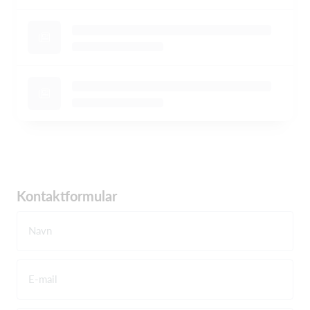
Kontaktformular
Navn
E-mail