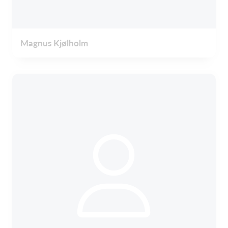
Magnus Kjølholm